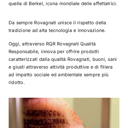
quella di Berkel, icona mondiale delle affettatrici.
Da sempre Rovagnati unisce il rispetto della
tradizione ad alta tecnologia e innovazione.
Oggi, attraverso RQR Rovagnati Qualità
Responsabile, innova per offrire prodotti
caratterizzati dalla qualità Rovagnati, buoni, sani
e giusti attraverso attività produttive e di filiera
ad impatto sociale ed ambientale sempre più
ridotto.