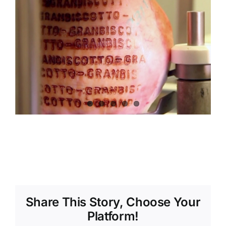
Share This Story, Choose Your
Platform!