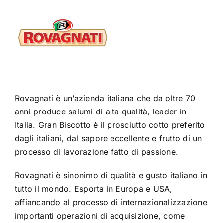
Rovagnati è un’azienda italiana che da oltre 70
anni produce salumi di alta qualità, leader in
Italia. Gran Biscotto è il prosciutto cotto preferito
dagli italiani, dal sapore eccellente e frutto di un
processo di lavorazione fatto di passione.
Rovagnati è sinonimo di qualità e gusto italiano in
tutto il mondo. Esporta in Europa e USA,
affiancando al processo di internazionalizzazione
importanti operazioni di acquisizione, come