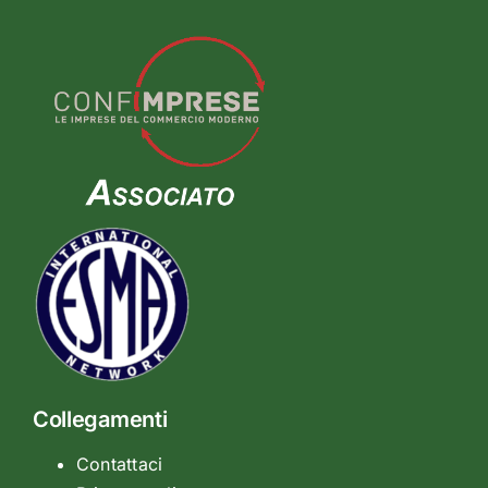
Collegamenti
Contattaci