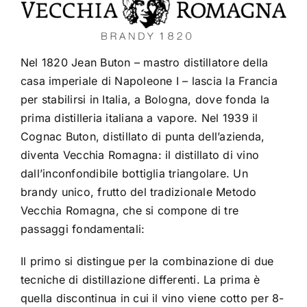
Nel 1820 Jean Buton – mastro distillatore della
casa imperiale di Napoleone I – lascia la Francia
per stabilirsi in Italia, a Bologna, dove fonda la
prima distilleria italiana a vapore. Nel 1939 il
Cognac Buton, distillato di punta dell’azienda,
diventa Vecchia Romagna: il distillato di vino
dall’inconfondibile bottiglia triangolare. Un
brandy unico, frutto del tradizionale Metodo
Vecchia Romagna, che si compone di tre
passaggi fondamentali:
Il primo si distingue per la combinazione di due
tecniche di distillazione differenti. La prima è
quella discontinua in cui il vino viene cotto per 8-