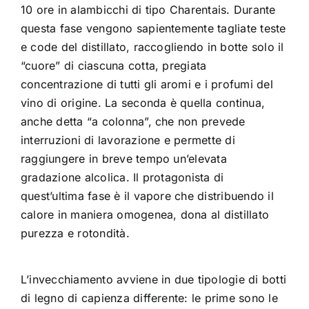
10 ore in alambicchi di tipo Charentais. Durante
questa fase vengono sapientemente tagliate teste
e code del distillato, raccogliendo in botte solo il
“cuore” di ciascuna cotta, pregiata
concentrazione di tutti gli aromi e i profumi del
vino di origine. La seconda è quella continua,
anche detta “a colonna”, che non prevede
interruzioni di lavorazione e permette di
raggiungere in breve tempo un’elevata
gradazione alcolica. Il protagonista di
quest’ultima fase è il vapore che distribuendo il
calore in maniera omogenea, dona al distillato
purezza e rotondità.
L’invecchiamento avviene in due tipologie di botti
di legno di capienza differente: le prime sono le