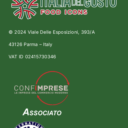
© 2024 Viale Delle Esposizioni, 393/A
43126 Parma – Italy
VAT ID 02415730346