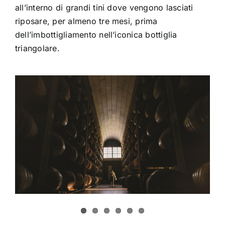
all’interno di grandi tini dove vengono lasciati
riposare, per almeno tre mesi, prima
dell’imbottigliamento nell’iconica bottiglia
triangolare.