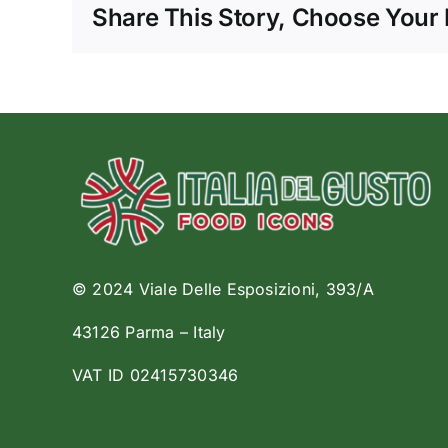
Share This Story, Choose Your 
© 2024 Viale Delle Esposizioni, 393/A
43126 Parma – Italy
VAT ID 02415730346