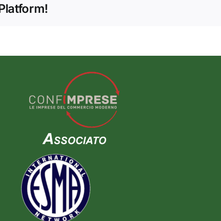
Platform!