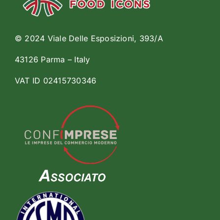
© 2024 Viale Delle Esposizioni, 393/A
43126 Parma – Italy
VAT ID 02415730346