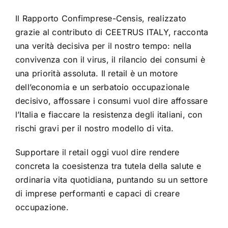
Il Rapporto Confimprese-Censis, realizzato
grazie al contributo di CEETRUS ITALY, racconta
una verità decisiva per il nostro tempo: nella
convivenza con il virus, il rilancio dei consumi è
una priorità assoluta. Il retail è un motore
dell’economia e un serbatoio occupazionale
decisivo, affossare i consumi vuol dire affossare
l’Italia e fiaccare la resistenza degli italiani, con
rischi gravi per il nostro modello di vita.
Supportare il retail oggi vuol dire rendere
concreta la coesistenza tra tutela della salute e
ordinaria vita quotidiana, puntando su un settore
di imprese performanti e capaci di creare
occupazione.